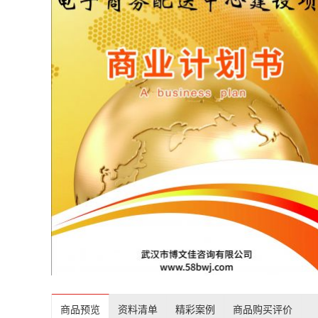
商品预览
资料清单
精彩案例
商品购买评价