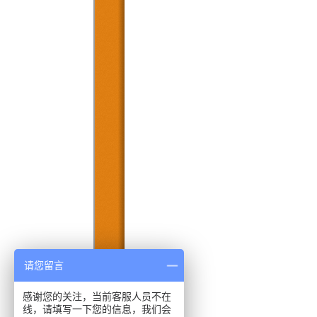
请您留言
感谢您的关注，当前客服人员不在
线，请填写一下您的信息，我们会