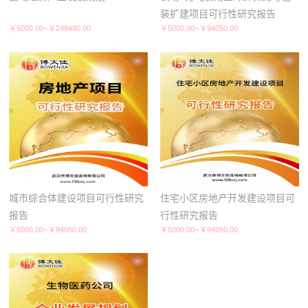
装扩建项目可行性研究报告
￥5000.00~￥249480.00
￥5000.00~￥94050.00
城市综合体建设项目可行性研究
住宅小区房地产开发建设项目可
报告
行性研究报告
￥5000.00~￥94050.00
￥5000.00~￥94050.00