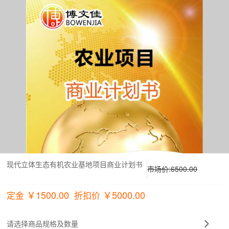
现代立体生态有机农业基地项目商业计划书
市场价:
6500.00
￥
1500.00
￥
5000.00
定金
折扣价
请选择商品规格及数量