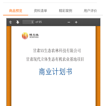
商品预览
资料清单
精彩案例
用户评价