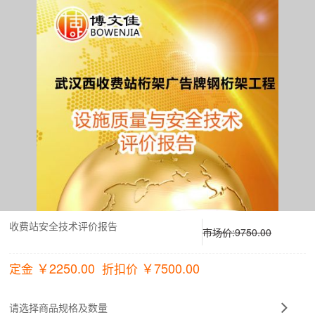
收费站安全技术评价报告
市场价:
9750.00
￥
2250.00
￥
7500.00
定金
折扣价
请选择商品规格及数量