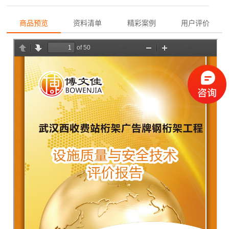
商品预览
资料清单
精彩案例
用户评价