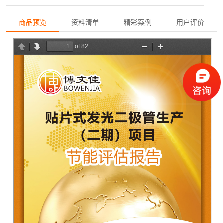
商品预览
资料清单
精彩案例
用户评价