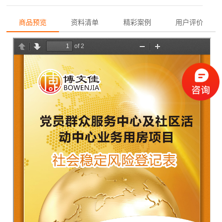
商品预览
资料清单
精彩案例
用户评价