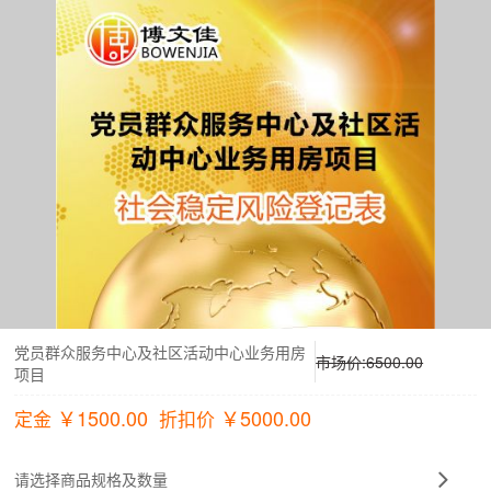
党员群众服务中心及社区活动中心业务用房
市场价:
6500.00
项目
￥
1500.00
￥
5000.00
定金
折扣价
请选择商品规格及数量