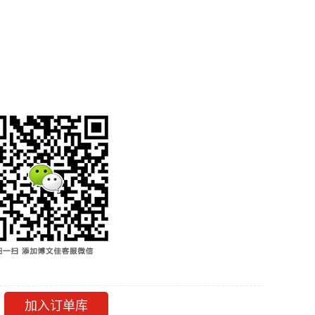
加入订单库