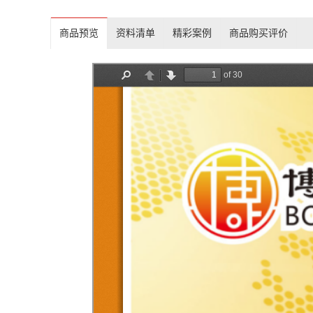
商品预览
资料清单
精彩案例
商品购买评价