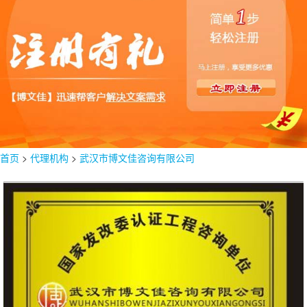
首页
>
代理机构
>
武汉市博文佳咨询有限公司