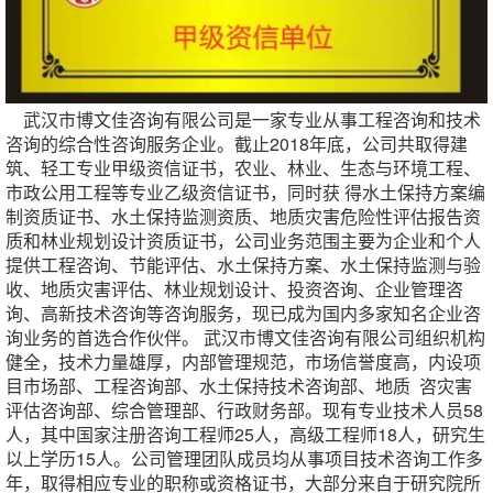
武汉市博文佳咨询有限公司是一家专业从事工程咨询和技术
咨询的综合性咨询服务企业。截止2018年底，公司共取得建
筑、轻工专业甲级资信证书，农业、林业、生态与环境工程、
市政公用工程等专业乙级资信证书，同时获 得水土保持方案编
制资质证书、水土保持监测资质、地质灾害危险性评估报告资
质和林业规划设计资质证书，公司业务范围主要为企业和个人
提供工程咨询、节能评估、水土保持方案、水土保持监测与验
收、地质灾害评估、林业规划设计、投资咨询、企业管理咨
询、高新技术咨询等咨询服务，现已成为国内多家知名企业咨
询业务的首选合作伙伴。 武汉市博文佳咨询有限公司组织机构
健全，技术力量雄厚，内部管理规范，市场信誉度高，内设项
目市场部、工程咨询部、水土保持技术咨询部、地质 咨灾害
评估咨询部、综合管理部、行政财务部。现有专业技术人员58
人，其中国家注册咨询工程师25人，高级工程师18人，研究生
以上学历15人。公司管理团队成员均从事项目技术咨询工作多
年，取得相应专业的职称或资格证书，大部分来自于研究院所