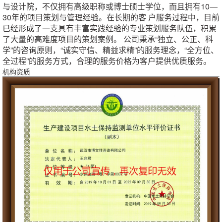
与设计院，不仅拥有高级职称或博士硕士学位，而且拥有10—
30年的项目策划与管理经验。在长期的客 户服务过程中，目前
已经形成了一支具有丰富实践经验的专业策划服务队伍，积累
了大量的高难度项目的策划案例。 公司秉承“独立、公正、科
学”的咨询原则，“诚实守信、精益求精”的服务理念，“全方位、
全过程”的服务方式，合理的服务价格为客户提供优质服务。
机构资质